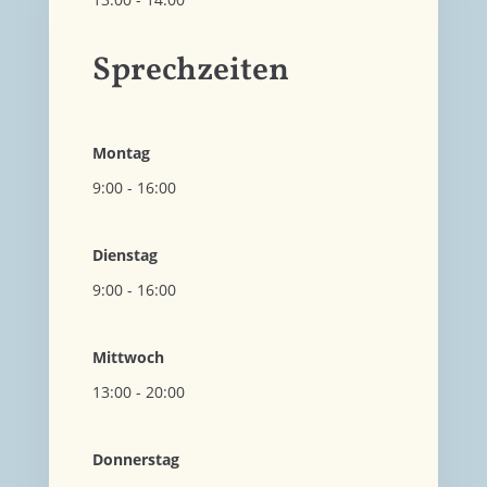
Sprechzeiten
Montag
9:00 - 16:00
Dienstag
9:00 - 16:00
Mittwoch
13:00 - 20:00
Donnerstag