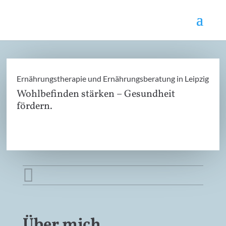
Ernährungstherapie und Ernährungsberatung in Leipzig
Wohlbefinden stärken – Gesundheit
fördern.

Über mich