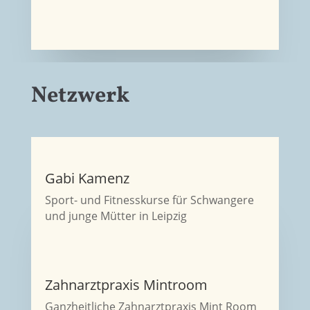
Netzwerk
Gabi Kamenz
Sport- und Fitnesskurse für Schwangere
und junge Mütter in Leipzig
Zahnarztpraxis Mintroom
Ganzheitliche Zahnarztpraxis Mint Room