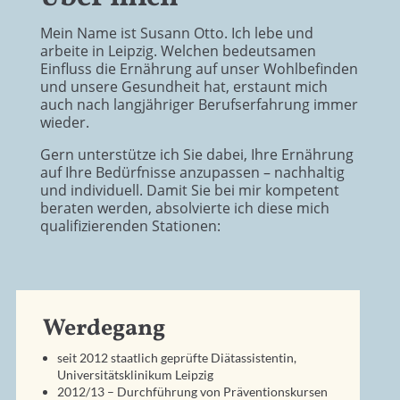
Mein Name ist Susann Otto. Ich lebe und
arbeite in Leipzig. Welchen bedeutsamen
Einfluss die Ernährung auf unser Wohlbefinden
und unsere Gesundheit hat, erstaunt mich
auch nach langjähriger Berufserfahrung immer
wieder.
Gern unterstütze ich Sie dabei, Ihre Ernährung
auf Ihre Bedürfnisse anzupassen – nachhaltig
und individuell. Damit Sie bei mir kompetent
beraten werden, absolvierte ich diese mich
qualifizierenden Stationen:
Werdegang
seit 2012 staatlich geprüfte Diä
tassistentin,
Universitätsklinikum Leipzig
2012/13 – Durchführung von Präventionskursen