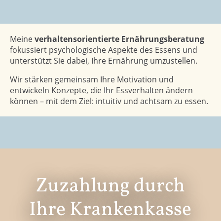
Meine
verhaltensorientierte Ernährungsberatung
fokussiert psychologische Aspekte des Essens und
unterstützt Sie dabei, Ihre Ernährung umzustellen.
Wir stärken gemeinsam Ihre Motivation und
entwickeln Konzepte, die Ihr Essverhalten ändern
können – mit dem Ziel: intuitiv und achtsam zu essen.
Zuzahlung durch
Ihre Krankenkasse