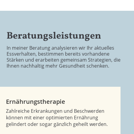
Beratungsleistungen
In meiner Beratung analysieren wir Ihr aktuelles
Essverhalten, bestimmen bereits vorhandene
Stärken und erarbeiten gemeinsam Strategien, die
Ihnen nachhaltig mehr Gesundheit schenken.
Ernährungstherapie
Zahlreiche Erkrankungen und Beschwerden
können mit einer optimierten Ernährung
gelindert oder sogar gänzlich geheilt werden.