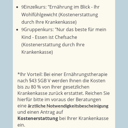
Einzelkurs: "Ernährung im Blick - Ihr
9
Wohlfühlgewicht (Kostenerstattung
durch Ihre Krankenkasse)
Gruppenkurs: "Nur das beste für mein
9
Kind - Essen ist Chefsache
(Kostenerstattung durch Ihre
Krankenkasse)
*Ihr Vorteil: Bei einer Ernährungstherapie
nach §43 SGB V werden Ihnen die Kosten
bis zu 80 % von Ihrer gesetzlichen
Krankenkasse zurück erstattet. Reichen Sie
hierfür bitte im voraus der Beratungen
eine
ärztliche Notwendigkeitsbescheinigung
und einen Antrag auf
Kostenerstattung
bei Ihrer Krankenkasse
ein.