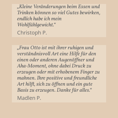
„Kleine Veränderungen beim Essen und
Trinken können so viel Gutes bewirken,
endlich habe ich mein
Wohlfühlgewicht.“
Christoph P.
„Frau Otto ist mit ihrer ruhigen und
verständnisvoll Art eine Hilfe für den
einen oder anderen Augenöffner und
Aha-Moment, ohne dabei Druck zu
erzeugen oder mit erhobenem Finger zu
mahnen. Ihre positive und freundliche
Art hilft, sich zu öffnen und ein gute
Basis zu erzeugen. Danke für alles.“
Madlen P.