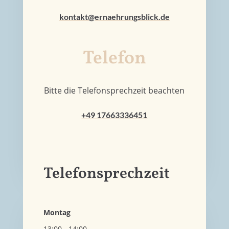
kontakt@ernaehrungsblick.de
Telefon
Bitte die Telefonsprechzeit beachten
+49
17663336451
Telefonsprechzeit
Montag
13:00 - 14:00