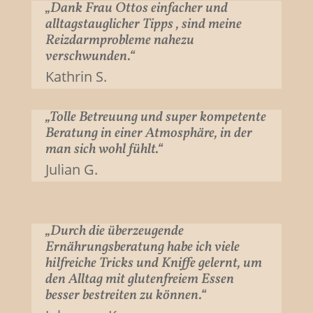
„Dank Frau Ottos einfacher und
alltagstauglicher Tipps , sind meine
Reizdarmprobleme nahezu
verschwunden.“
Kathrin S.
„Tolle Betreuung und super kompetente
Beratung in einer Atmosphäre, in der
man sich wohl fühlt.“
Julian G.
„Durch die überzeugende
Ernährungsberatung habe ich viele
hilfreiche Tricks und Kniffe gelernt, um
den Alltag mit glutenfreiem Essen
besser bestreiten zu können.“