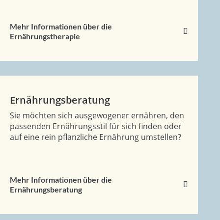
Mehr Informationen über die
Ernährungstherapie
Ernährungsberatung
Sie m
öchten sich ausgewogener ernähren, den
passenden Ernährungsstil für sich finden oder
auf eine rein pflanzliche Ernährung umstellen?
Mehr Informationen über die
Ernährungsberatung