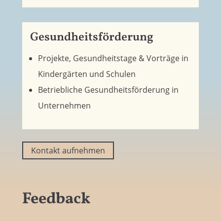
Gesundheitsförderung
Projekte, Gesundheitstage & Vorträge in
Kindergärten und Schulen
Betriebliche Gesundheitsförderung in
Unternehmen
Kontakt aufnehmen
Feedback