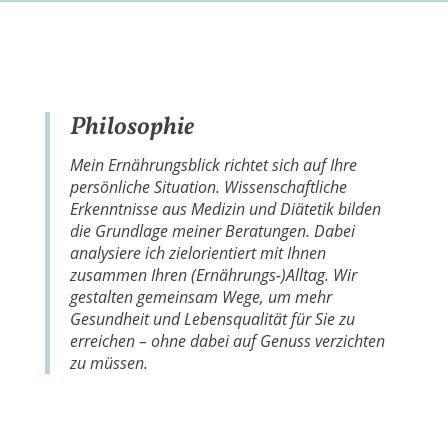
Philosophie
Mein Ernährungsblick richtet sich auf Ihre
pers
önliche Situation. Wissenschaftliche
Erkenntnisse aus Medizin und Diätetik bilden
die Grundlage meiner Beratungen. Dabei
analysiere ich zielorientiert mit Ihnen
zusammen Ihren (Ernährungs-)Alltag. Wir
gestalten gemeinsam Wege, um mehr
Gesundheit und Lebensqualitä
t für Sie zu
erreichen – ohne dabei auf Genuss verzichten
zu müssen.