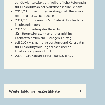
zur Gewichtsreduktion, freiberufliche Referentin
für Ernährung an der Volkshochschule Leipzig
2013/14 – Ernährungsberatung und -therapie an
der Reha FLEX, Halle-Saale
2014/16 – Studium: B. Sc. Diätetik, Hochschule
Neubrandenburg
2016/20 – Leitung des Bereichs
„Ernährungsberatung und -therapie“ im
Facharztzentrum am Listbogen, Leipzig
seit 2019 – Ernährungsberatung und Referentin
für Ernährungsbildung am sächsischen
Landessportgymnasium Leipzig
2020 – Gründung ERN
Ä
HRUNGSBLICK
Weiterbildungen & Zertifikate