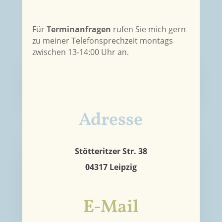
Für
Terminanfragen
rufen Sie mich gern
zu meiner Telefonsprechzeit montags
zwischen 13-14:00 Uhr an.
Adresse
Stötteritzer Str. 38
04317 Leipzig
E-Mail