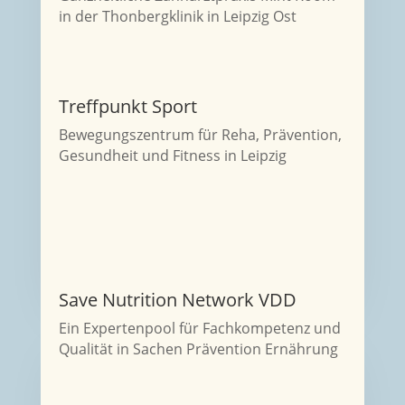
in der Thonbergklinik in Leipzig Ost
Treffpunkt Sport
Bewegungszentrum für Reha, Prävention,
Gesundheit und Fitness in Leipzig
Save Nutrition Network VDD
Ein Expertenpool für Fachkompetenz und
Qualität in Sachen Prävention Ernährung