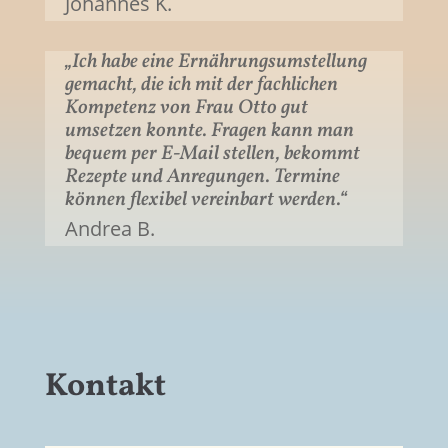
Johannes K.
„
Ich habe eine Ernährungsumstellung
gemacht, die ich mit der fachlichen
Kompetenz von Frau Otto gut
umsetzen konnte. Fragen kann man
bequem per E-Mail stellen, bekommt
Rezepte und Anregungen. Termine
können flexibel vereinbart werden.“
Andrea B.
Kontakt