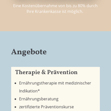
Eine Kostenübernahme von bis zu 80% durch
Ihre Krankenkasse ist möglich.
Angebote
Therapie & Prävention
Ernährungstherapie mit medizinischer
Indikation*
Ernährungsberatung
zertifizierte Präventionskurse